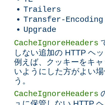
Trailers
Transfer-Encoding
Upgrade
CacheIgnoreHeaders
しない追加の HTTP 
例えば、クッキーをキャ
いようにした方がよい場
う。
CacheIgnoreHeaders
ュに保管しない HTTP