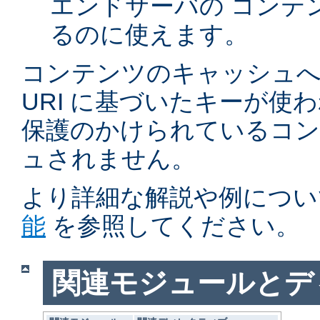
エンドサーバの コンテ
るのに使えます。
コンテンツのキャッシュへ
URI に基づいたキーが使
保護のかけられているコ
ュされません。
より詳細な解説や例につい
能
を参照してください。
関連モジュールとデ