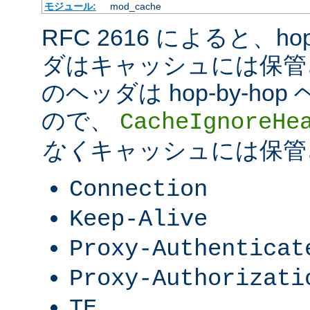
モジュール:
mod_cache
RFC 2616 によると、hop-
ダはキャッシュには保管
のヘッダは hop-by-h
ので、
CacheIgnoreHe
なく
キャッシュには保管
Connection
Keep-Alive
Proxy-Authenticat
Proxy-Authorizati
TE