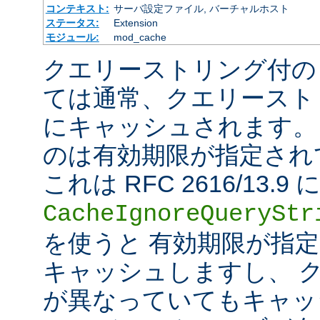
コンテキスト:
サーバ設定ファイル, バーチャルホスト
ステータス:
Extension
モジュール:
mod_cache
クエリーストリング付の
ては通常、クエリースト
にキャッシュされます。
のは有効期限が指定され
これは RFC 2616/13
CacheIgnoreQueryStr
を使うと 有効期限が指
キャッシュしますし、 
が異なっていてもキャッ