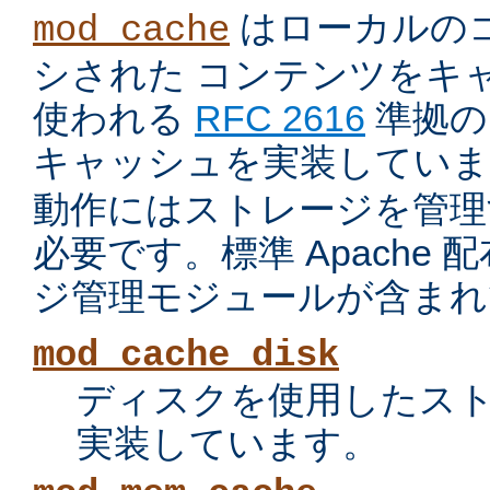
はローカルの
mod_cache
シされた コンテンツをキ
使われる
RFC 2616
準拠の 
キャッシュを実装していま
動作にはストレージを管理
必要です。標準 Apache
ジ管理モジュールが含まれ
mod_cache_disk
ディスクを使用したス
実装しています。