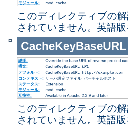
モジュール:
mod_cache
このディレクティブの解
されていません。英語版
CacheKeyBaseURL
説明:
Override the base URL of reverse proxied ca
構文:
CacheKeyBaseURL
URL
デフォルト:
CacheKeyBaseURL http://example.com
コンテキスト:
サーバ設定ファイル, バーチャルホスト
ステータス:
Extension
モジュール:
mod_cache
互換性:
Available in Apache 2.3.9 and later
このディレクティブの解
されていません。英語版